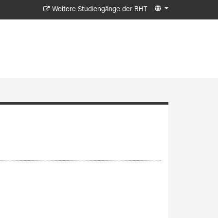
Weitere Studiengänge der BHT