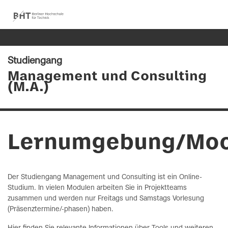
Studiengang
Management und Consulting
(M.A.)
Lernumgebung/Moo
Der Studiengang Management und Consulting ist ein Online-
Studium. In vielen Modulen arbeiten Sie in Projektteams
zusammen und werden nur Freitags und Samstags Vorlesung
(Präsenztermine/-phasen) haben.