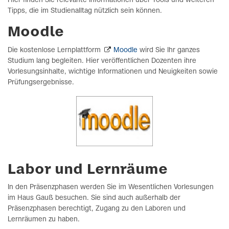
Hier finden Sie relevante Informationen über Tools und weiteren
Tipps, die im Studienalltag nützlich sein können.
Moodle
Die kostenlose Lernplattform
Moodle
wird Sie Ihr ganzes
Studium lang begleiten. Hier veröffentlichen Dozenten ihre
Vorlesungsinhalte, wichtige Informationen und Neuigkeiten sowie
Prüfungsergebnisse.
Labor und Lernräume
In den Präsenzphasen werden Sie im Wesentlichen Vorlesungen
im Haus Gauß besuchen. Sie sind auch außerhalb der
Präsenzphasen berechtigt, Zugang zu den Laboren und
Lernräumen zu haben.