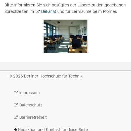
Bitte informieren Sie sich bezüglich der Labore zu den gegebenen
Sprechzeiten im
Dekanat
und für Lernräume beim Pförner.
© 2026 Berliner Hochschule für Technik
Impressum
Datenschutz
Barrierefreiheit
Redaktion und Kontakt für diese Seite