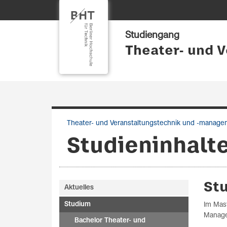
Studiengang
Theater- und 
Theater- und Veranstaltungstechnik und -manag
Studieninhalte
St
Aktuelles
Studium
Im Mas
Manage
Bachelor Theater- und