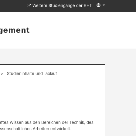
Weitere Studiengänge der BHT
agement
Studieninhalte und -ablauf
eftes Wissen aus den Bereichen der Technik, des
senschaftliches Arbeiten entwickelt.