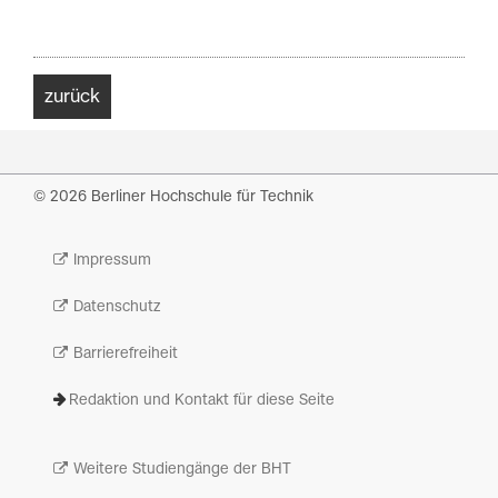
zurück
© 2026 Berliner Hochschule für Technik
Impressum
Datenschutz
Barrierefreiheit
Redaktion und Kontakt für diese Seite
Weitere Studiengänge der BHT