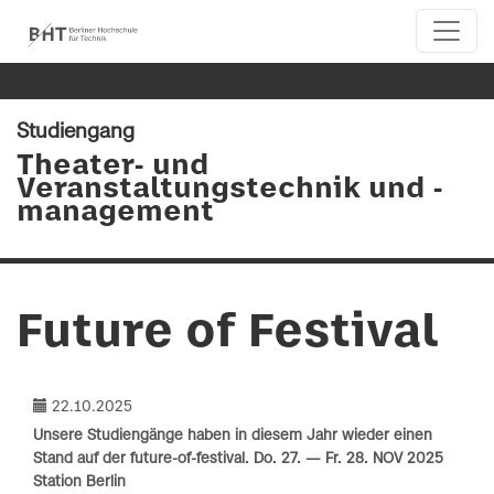
Studiengang
Theater- und
Veranstaltungstechnik und -
management
Future of Festival
22.10.2025
Unsere Studiengänge haben in diesem Jahr wieder einen
Stand auf der future-of-festival. Do. 27. — Fr. 28. NOV 2025
Station Berlin