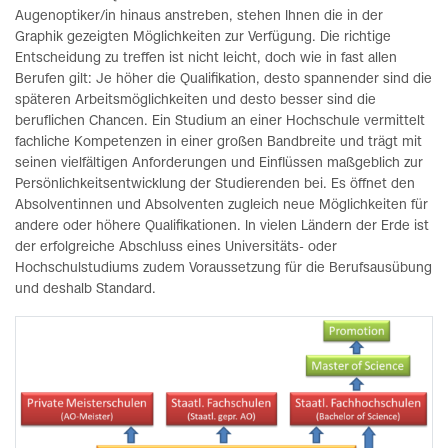
Augenoptiker/in hinaus anstreben, stehen Ihnen die in der
Graphik gezeigten Möglichkeiten zur Verfügung. Die richtige
Entscheidung zu treffen ist nicht leicht, doch wie in fast allen
Berufen gilt: Je höher die Qualifikation, desto spannender sind die
späteren Arbeitsmöglichkeiten und desto besser sind die
beruflichen Chancen. Ein Studium an einer Hochschule vermittelt
fachliche Kompetenzen in einer großen Bandbreite und trägt mit
seinen vielfältigen Anforderungen und Einflüssen maßgeblich zur
Persönlichkeitsentwicklung der Studierenden bei. Es öffnet den
Absolventinnen und Absolventen zugleich neue Möglichkeiten für
andere oder höhere Qualifikationen. In vielen Ländern der Erde ist
der erfolgreiche Abschluss eines Universitäts- oder
Hochschulstudiums zudem Voraussetzung für die Berufsausübung
und deshalb Standard.