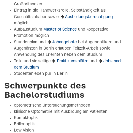
Großbritannien
Eintrag in die Handwerksrolle, Selbständigkeit als
Geschäftsinhaber sowie
Ausbildungsberechtigung
möglich
Aufbaustudium
Master of Science
und kooperative
Promotion möglich
Stundenplan und
Jobangebote
bei Augenoptikern und
Augenärzten in Berlin erlauben Teilzeit-Arbeit sowie
Anwendung des Erlernten neben dem Studium
Tolle und vielseitige
Praktikumsplätze
und
Jobs nach
dem Studium
Studentenleben pur in Berlin
Schwerpunkte des
Bachelorstudiums
optometrische Untersuchungsmethoden
klinische Optometrie mit Ausbildung am Patienten
Kontaktoptik
Brillenoptik
Low Vision