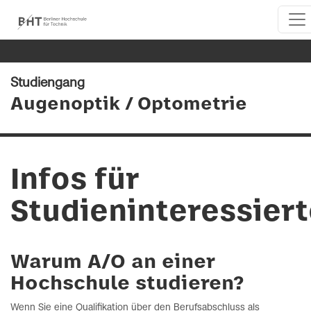
Studiengang
Augenoptik / Optometrie
Infos für
Studieninteressier
Warum A/O an einer
Hochschule studieren?
Wenn Sie eine Qualifikation über den Berufsabschluss als