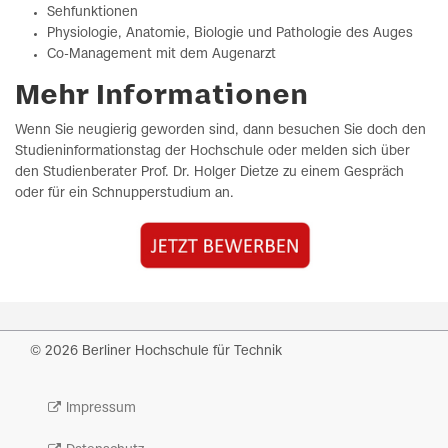
Sehfunktionen
Physiologie, Anatomie, Biologie und Pathologie des Auges
Co-Management mit dem Augenarzt
Mehr Informationen
Wenn Sie neugierig geworden sind, dann besuchen Sie doch den
Studieninformationstag der Hochschule oder melden sich über
den Studienberater Prof. Dr. Holger Dietze zu einem Gespräch
oder für ein Schnupperstudium an.
© 2026 Berliner Hochschule für Technik
Impressum