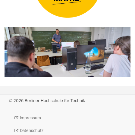
© 2026 Berliner Hochschule für Technik
Impressum
Datenschutz