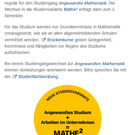
regulär für den Studiengang
Angewandte Mathematik
. Der
Wechsel in die Studienvariante
Mathe²
erfolgt dann zum 2.
Semester.
Für das Studium werden nur Grundkenntnisse in Mathematik
vorausgesetzt, wie sie an allen allgemeinbildenden Schulen
vermittelt werden.
Brückenkurse
geben Gelegenheit,
Kenntnisse und Fähigkeiten vor Beginn des Studiums
aufzufrischen.
Bei einem Studiengangswechsel zur
Angewandten Mathematik
können Vorleistungen anerkannt werden. Bitte sprechen Sie mit
der
Studienfachberatung
.