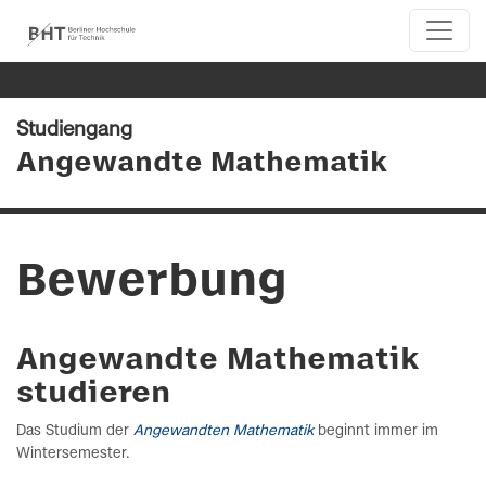
Studiengang
Angewandte Mathematik
Bewerbung
Angewandte Mathematik
studieren
Das Studium der
Angewandten Mathematik
beginnt immer im
Wintersemester.