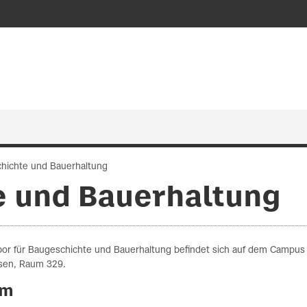
hichte und Bauerhaltung
 und Bauerhaltung
bor für Baugeschichte und Bauerhaltung befindet sich auf dem Campus 
en, Raum 329.
am