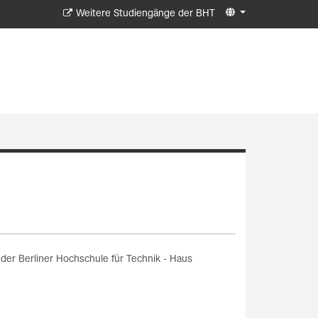
Weitere Studiengänge der BHT
der Berliner Hochschule für Technik - Haus