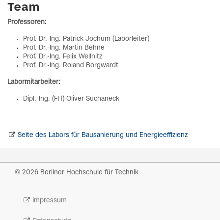
Team
Professoren:
Prof. Dr.-Ing. Patrick Jochum (Laborleiter)
Prof. Dr.-Ing. Martin Behne
Prof. Dr.-Ing. Felix Wellnitz
Prof. Dr.-Ing. Roland Borgwardt
Labormitarbeiter:
Dipl.-Ing. (FH) Oliver Suchaneck
Seite des Labors für Bausanierung und Energieeffizienz
© 2026 Berliner Hochschule für Technik
Impressum