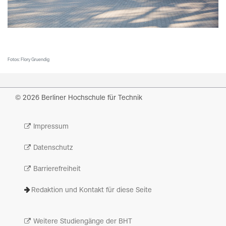
Fotos: Flory Gruendig
© 2026 Berliner Hochschule für Technik
Impressum
Datenschutz
Barrierefreiheit
Redaktion und Kontakt für diese Seite
Weitere Studiengänge der BHT