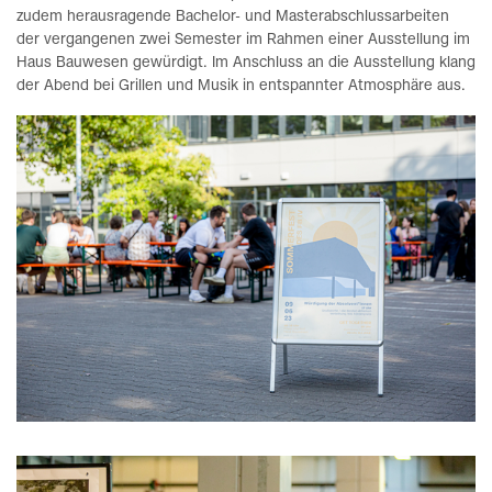
zudem herausragende Bachelor- und Masterabschlussarbeiten
der vergangenen zwei Semester im Rahmen einer Ausstellung im
Haus Bauwesen gewürdigt. Im Anschluss an die Ausstellung klang
der Abend bei Grillen und Musik in entspannter Atmosphäre aus.