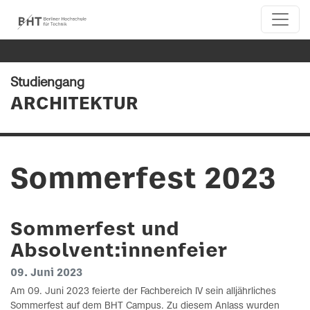
Studiengang
ARCHITEKTUR
Sommerfest 2023
Sommerfest und
Absolvent:innenfeier
09. Juni 2023
Am 09. Juni 2023 feierte der Fachbereich IV sein alljährliches
Sommerfest auf dem BHT Campus. Zu diesem Anlass wurden