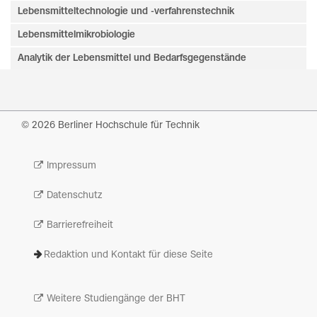
Lebensmitteltechnologie und -verfahrenstechnik
Lebensmittelmikrobiologie
Analytik der Lebensmittel und Bedarfsgegenstände
© 2026 Berliner Hochschule für Technik
Impressum
Datenschutz
Barrierefreiheit
Redaktion und Kontakt für diese Seite
Weitere Studiengänge der BHT