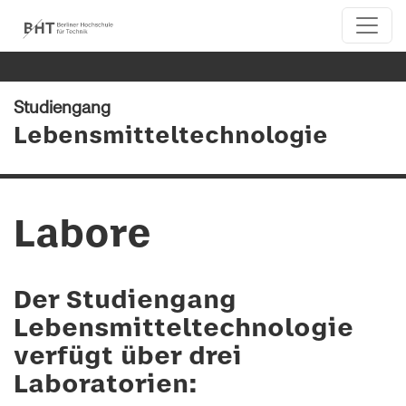
Studiengang
Lebensmitteltechnologie
Labore
Der Studiengang
Lebensmitteltechnologie
verfügt über drei
Laboratorien: